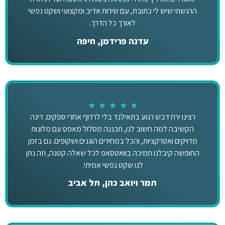
הרגשתי שיש לי כתובת, עם שירות אדיב ומקצועי ושקט נפשי
לאורך כל הדרך.
עדנה פרידמן, חיפה
★
★
★
★
★
רצינו ירח דבש רגוע בתאילנד בלי לרדוף אחרי ספקים. דינה
הקשיבה למה חשוב לנו, תכננה מסלול מאפס עם מלונות
מדויקים ואטרקציות, והכל במחירים הוגנים ושקופים. גם בזמן
החופשה קיבלנו תמיכה בוואטסאפ לכל שאלה קטנה, וזה נתן
לנו שקט נפשי אמיתי.
תמר ויואב כהן, תל אביב