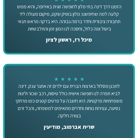
הזמנו דרך דינה בתי מלון לחופשה זוגית באירופה, והיא ממש
קלעה למה שחיפשנו: מלון בוטיק שקט, מיקום מעולה ליד
תחבורה ציבורית וחדר ברמה גבוהה. היא בדקה מראש תנאי
ביטול ומה כלול, וחסכה לנו המון זמן והתלבטויות.
מיכל רז, ראשון לציון
★
★
★
★
★
לתכנן מסלול בארצות הברית עם ילדים זה אתגר ענק. דינה
לביא תפרה לנו חופשה אישית כולל טיסות, רכב שכור ולינות
משפחתיות פרקטיות. היא חשבה על פרטים קטנים כמו מרחקי
נסיעה, עצירות נוחות וחדרים מתאימים למשפחה, והכל זרם
בצורה חלקה.
שרית אברמוב, מודיעין