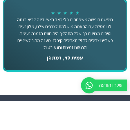
★
★
★
★
★
חיפשנו חופשה משפחתית בלי כאב ראש. דינה לביא בנתה
לנו מסלול עם התאמה מושלמת לצרכים שלנו, מלון נעים
וטיסות מצוינות כך שכל התהליך היה חווית הזמנה נעימה.
כשהיינו צריכים להזיז תאריכים קיבלנו מענה מהיר לשינויים
והרגשנו זמינות ורוגע בטיול.
עמית לוי, רמת גן
שלחו הודעה