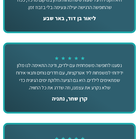
שהחופשה הרגישה יעילה ונעימה בלי בזבוז זמן.
ליאור בן דוד, באר שבע
★
★
★
★
★
נסענו לחופשה משפחתית עם ילדים, ודינה התאימה לנו מלון
ידידותי למשפחות ליד אטרקציות, עם חדרים נוחים ותנאי אירוח
שמתאימים לילדים. היא גם הציעה חלוקת ימים הגיונית כדי
שלא נקרע את עצמנו, וזה שדרג את כל החוויה.
קרן שחר, נתניה
★
★
★
★
★