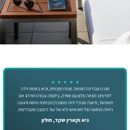
★
★
★
★
★
סגרנו עם דינה חופשה זוגית רומנטית, והיא באמת ירדה
לפרטים: מצאה מלון עם אווירה, ביקשה עבורנו שדרוג אם
יתאפשר, ודאגה שהכל יהיה מסונכרן מבחינת טיסות והגעה.
הייתה תחושה של יחס אישי ולא של עוד הזמנה סטנדרטית.
גיא וקארין שקד, חולון