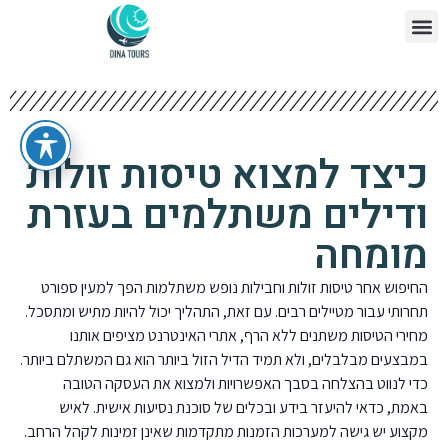
צור קשר
דף הבית
כיצד למצוא טיסות זולות
ודילים משתלמים בעזרת
מומחה
החיפוש אחר טיסות זולות וחבילות נופש משתלמות הפך למעין ספורט
תחרותי עבור מטיילים רבים. עם זאת, התהליך יכול להיות מתיש ומתסכל.
מחירי הטיסות משתנים ללא הרף, אתרי האינטרנט מציפים אותנו
במבצעים מבלבלים, ולא תמיד הדיל הזול ביותר הוא גם המשתלם ביותר.
כדי לנווט בהצלחה בסבך האפשרויות ולמצוא את העסקה הטובה
באמת, כדאי להיעזר בידע ובכלים של סוכנת נסיעות אישית. לאיש
מקצוע יש גישה למערכות הזמנות מתקדמות שאינן זמינות לקהל הרחב.