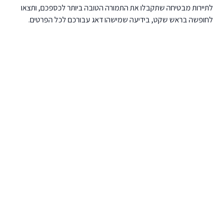
לתיירות מבטיחה שתקבלו את התמורה הטובה ביותר לכספכם, ותצאו
לחופשה בראש שקט, בידיעה שמישהו דאג עבורכם לכל הפרטים.