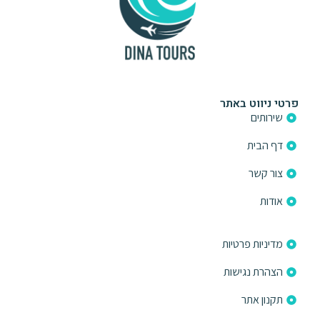
פרטי ניווט באתר
שירותים
דף הבית
צור קשר
אודות
פרטי ניווט באתר
מדיניות פרטיות
הצהרת נגישות
תקנון אתר