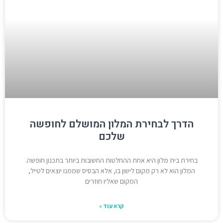
הדרך לבחירת המלון המושלם לחופשה
שלכם
בחירת בית מלון היא אחת ההחלטות החשובות ביותר בתכנון חופשה.
המלון הוא לא רק מקום לישון בו, אלא הבסיס שממנו יוצאים לטייל,
המקום שאליו חוזרים
קרא עוד »