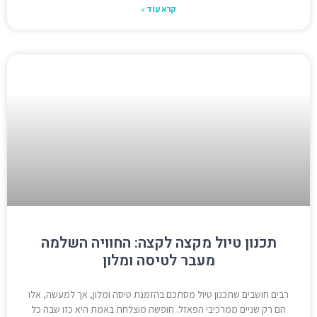
קרא עוד »
תכנון טיול מקצה לקצה: החוויה השלמה
מעבר לטיסה ומלון
רבים חושבים שתכנון טיול מסתכם בהזמנת טיסה ומלון, אך למעשה, אלו
הם רק שניים ממרכיבי הפאזל. חופשה מוצלחת באמת היא כזו שבה כל