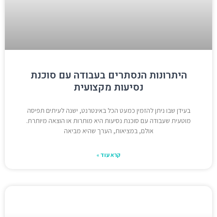
היתרונות הנסתרים בעבודה עם סוכנת
נסיעות מקצועית
בעידן שבו ניתן להזמין כמעט הכל באינטרנט, ישנה לעיתים תפיסה
מוטעית שעבודה עם סוכנת נסיעות היא מותרות או הוצאה מיותרת.
אולם, במציאות, הערך שהיא מביאה
קרא עוד »