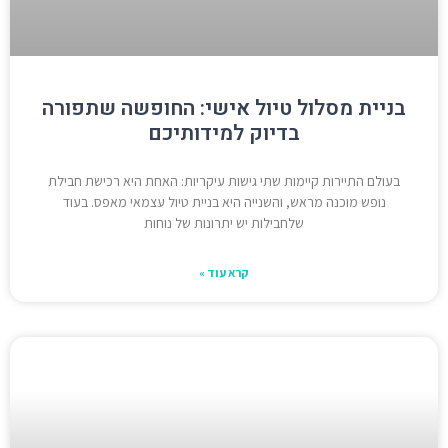
בניית מסלול טיול אישי: החופשה שתפורה
בדיוק למידותיכם
בעולם התיירות קיימות שתי גישות עיקריות: האחת היא רכישת חבילת
נופש מוכנה מראש, והשנייה היא בניית טיול עצמאי מאפס. בעוד
שלחבילות יש יתרונות של נוחות
קרא עוד »