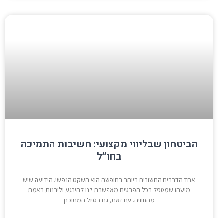
הביטחון שבליווי מקצועי: חשיבות התמיכה
בחו״ל
אחד הדברים החשובים ביותר בחופשה הוא השקט הנפשי. הידיעה שיש
מישהו שמטפל בכל הפרטים מאפשרת לנו להירגע וליהנות באמת
מהחוויה. עם זאת, גם בטיול המתוכנן