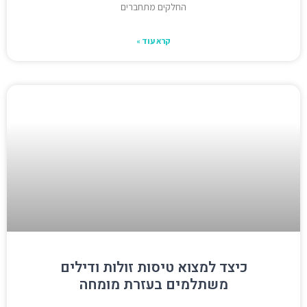
החלקים מתחברים
קרא עוד »
כיצד למצוא טיסות זולות ודילים
משתלמים בעזרת מומחה