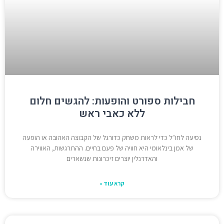
חבילות ספורט והופעות: להגשים חלום
ללא כאבי ראש
נסיעה לחו״ל כדי לראות משחק כדורגל של הקבוצה האהובה או הופעה
של אמן בינלאומי היא חוויה של פעם בחיים. ההתרגשות, האווירה
והאדרנלין יוצרים זיכרונות שנשארים
קרא עוד »