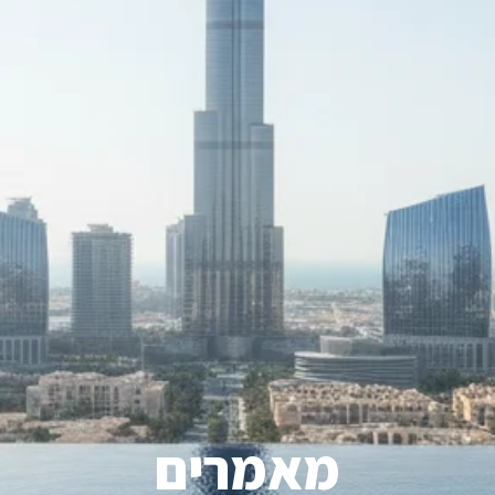
מאמרים