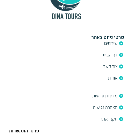
פרטי ניווט באתר
שירותים
דף הבית
צור קשר
אודות
פרטי ניווט באתר
מדיניות פרטיות
הצהרת נגישות
תקנון אתר
פרטי התקשרות