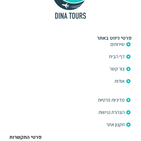
פרטי ניווט באתר
שירותים
דף הבית
צור קשר
אודות
פרטי ניווט באתר
מדיניות פרטיות
הצהרת נגישות
תקנון אתר
פרטי התקשרות