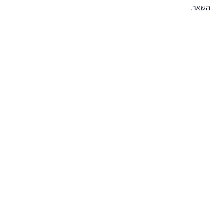
השאר.