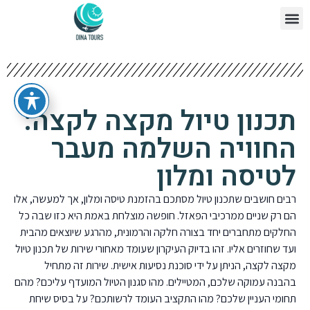
צור קשר
דף הבית
תכנון טיול מקצה לקצה:
החוויה השלמה מעבר
לטיסה ומלון
רבים חושבים שתכנון טיול מסתכם בהזמנת טיסה ומלון, אך למעשה, אלו
הם רק שניים ממרכיבי הפאזל. חופשה מוצלחת באמת היא כזו שבה כל
החלקים מתחברים יחד בצורה חלקה והרמונית, מהרגע שיוצאים מהבית
ועד שחוזרים אליו. זהו בדיוק העיקרון שעומד מאחורי שירות של תכנון טיול
מקצה לקצה, הניתן על ידי סוכנת נסיעות אישית. שירות זה מתחיל
בהבנה עמוקה שלכם, המטיילים. מהו סגנון הטיול המועדף עליכם? מהם
תחומי העניין שלכם? מהו התקציב העומד לרשותכם? על בסיס שיחת