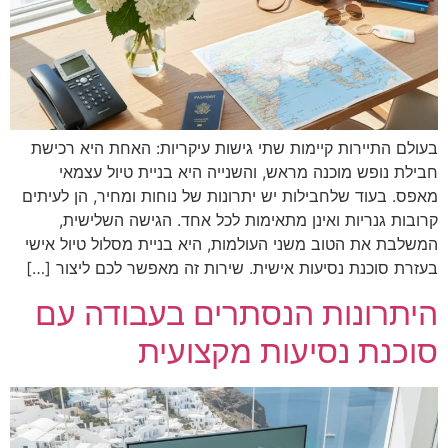
בעולם התיירות קיימות שתי גישות עיקריות: האחת היא רכישת
חבילת נופש מוכנה מראש, והשנייה היא בניית טיול עצמאי
מאפס. בעוד שלחבילות יש יתרונות של נוחות ומחיר, הן לעיתים
קרובות גנריות ואינן מתאימות לכל אחד. הגישה השלישית,
המשלבת את הטוב משני העולמות, היא בניית מסלול טיול אישי
בעזרת סוכנת נסיעות אישית. שירות זה מאפשר לכם ליצור […]
היתרונות הנסתרים בעבודה עם
סוכנת נסיעות מקצועית