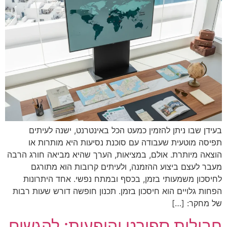
בעידן שבו ניתן להזמין כמעט הכל באינטרנט, ישנה לעיתים
תפיסה מוטעית שעבודה עם סוכנת נסיעות היא מותרות או
הוצאה מיותרת. אולם, במציאות, הערך שהיא מביאה חורג הרבה
מעבר לעצם ביצוע ההזמנה, ולעיתים קרובות הוא מתורגם
לחיסכון משמעותי בזמן, בכסף ובמתח נפשי. אחד היתרונות
הפחות גלויים הוא חיסכון בזמן. תכנון חופשה דורש שעות רבות
של מחקר: […]
חבילות ספורט והופעות: להגשים