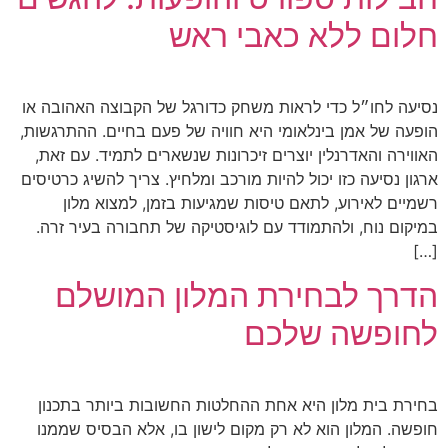
חלום ללא כאבי ראש
נסיעה לחו״ל כדי לראות משחק כדורגל של הקבוצה האהובה או
הופעה של אמן בינלאומי היא חוויה של פעם בחיים. ההתרגשות,
האווירה והאדרנלין יוצרים זיכרונות שנשארים לתמיד. עם זאת,
ארגון נסיעה כזו יכול להיות מורכב ומלחיץ. צריך להשיג כרטיסים
רשמיים לאירוע, לתאם טיסות שמגיעות בזמן, למצוא מלון
במיקום נוח, ולהתמודד עם לוגיסטיקה של תחבורה בעיר זרה.
[…]
הדרך לבחירת המלון המושלם
לחופשה שלכם
בחירת בית מלון היא אחת ההחלטות החשובות ביותר בתכנון
חופשה. המלון הוא לא רק מקום לישון בו, אלא הבסיס שממנו