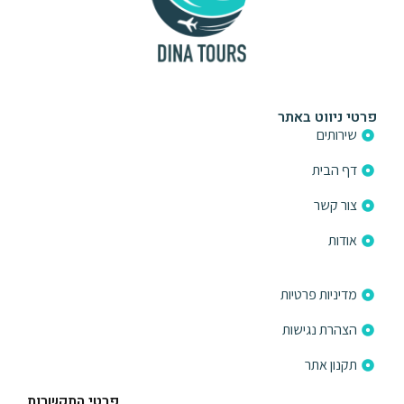
פרטי ניווט באתר
שירותים
דף הבית
צור קשר
אודות
פרטי ניווט באתר
מדיניות פרטיות
הצהרת נגישות
תקנון אתר
פרטי התקשרות