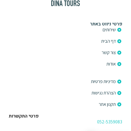
פרטי ניווט באתר
שירותים
דף הבית
צור קשר
אודות
פרטי ניווט באתר
מדיניות פרטיות
הצהרת נגישות
תקנון אתר
פרטי התקשרות
052-5359083