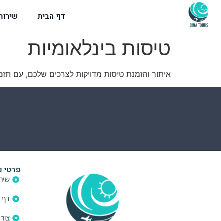
דף הבית
שירות
טיסות בינלאומיות
איתור והזמנת טיסות מדויקות לצרכים שלכם, עם תזמו
פרטי נ
שירו
דף 
צור